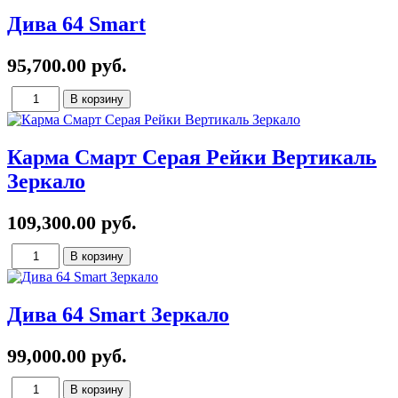
Дива 64 Smart
95,700.00 руб.
Карма Смарт Серая Рейки Вертикаль
Зеркало
109,300.00 руб.
Дива 64 Smart Зеркало
99,000.00 руб.