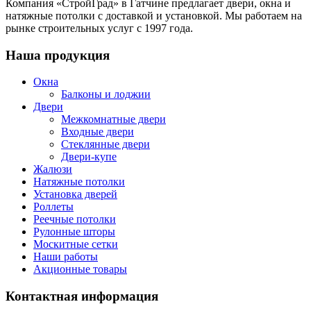
Компания «СтройГрад» в Гатчине предлагает двери, окна и
натяжные потолки с доставкой и установкой. Мы работаем на
рынке строительных услуг с 1997 года.
Наша продукция
Окна
Балконы и лоджии
Двери
Межкомнатные двери
Входные двери
Стеклянные двери
Двери-купе
Жалюзи
Натяжные потолки
Установка дверей
Роллеты
Реечные потолки
Рулонные шторы
Москитные сетки
Наши работы
Акционные товары
Контактная информация