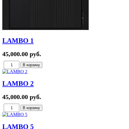
LAMBO 1
45,000.00 руб.
LAMBO 2
45,000.00 руб.
LAMBO 5