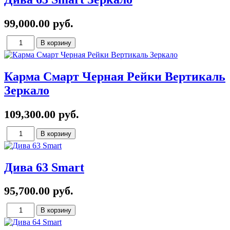
99,000.00 руб.
Карма Смарт Черная Рейки Вертикаль
Зеркало
109,300.00 руб.
Дива 63 Smart
95,700.00 руб.