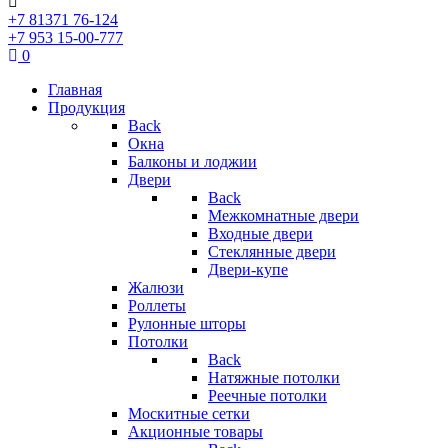
+7 81371 76-124
+7 953 15-00-777
0
Главная
Продукция
Back
Окна
Балконы и лоджии
Двери
Back
Межкомнатные двери
Входные двери
Стеклянные двери
Двери-купе
Жалюзи
Роллеты
Рулонные шторы
Потолки
Back
Натяжные потолки
Реечные потолки
Москитные сетки
Акционные товары