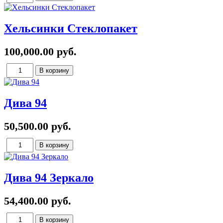
Хельсинки Стеклопакет
100,000.00 руб.
Дива 94
50,500.00 руб.
Дива 94 Зеркало
54,400.00 руб.