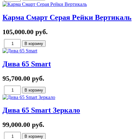
Карма Смарт Серая Рейки Вертикаль
105,000.00 руб.
Дива 65 Smart
95,700.00 руб.
Дива 65 Smart Зеркало
99,000.00 руб.