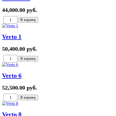
44,000.00 руб.
Verto 1
50,400.00 руб.
Verto 6
52,500.00 руб.
Verto 8