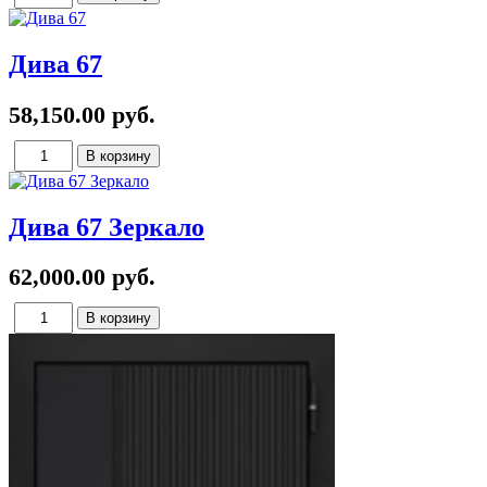
Дива 67
58,150.00 руб.
Дива 67 Зеркало
62,000.00 руб.