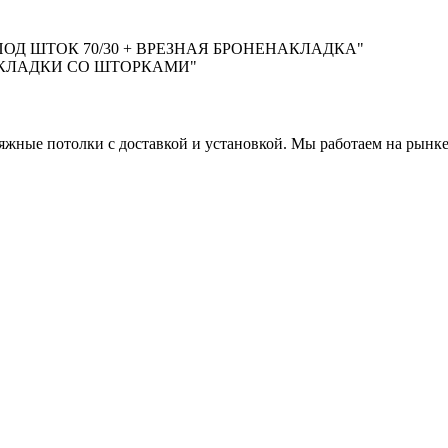
ОД ШТОК 70/30 + ВРЕЗНАЯ БРОНЕНАКЛАДКА"
АКЛАДКИ СО ШТОРКАМИ"
яжные потолки с доставкой и установкой. Мы работаем на рынке 