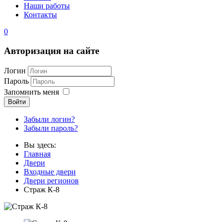
Наши работы
Контакты
0
Авторизация на сайте
Логин
Пароль
Запомнить меня
Войти
Забыли логин?
Забыли пароль?
Вы здесь:
Главная
Двери
Входные двери
Двери регионов
Страж К-8