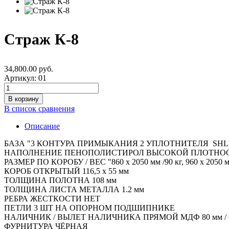
Страж К-8
34,800.00 руб.
Артикул:
01
В список сравнения
Описание
БАЗА "3 КОНТУРА ПРИМЫКАНИЯ 2 УПЛОТНИТЕЛЯ SHLE
НАПОЛНЕНИЕ ПЕНОПОЛИСТИРОЛ ВЫСОКОЙ ПЛОТНО
РАЗМЕР ПО КОРОБУ / ВЕС "860 х 2050 мм /90 кг, 960 х 2050 м
КОРОБ ОТКРЫТЫЙ 116,5 х 55 мм
ТОЛЩИНА ПОЛОТНА 108 мм
ТОЛЩИНА ЛИСТА МЕТАЛЛА 1.2 мм
РЕБРА ЖЕСТКОСТИ НЕТ
ПЕТЛИ 3 ШТ НА ОПОРНОМ ПОДШИПНИКЕ
НАЛИЧНИК / ВЫЛЕТ НАЛИЧНИКА ПРЯМОЙ МДФ 80 мм / 
ФУРНИТУРА ЧЁРНАЯ