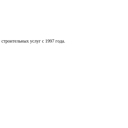
строительных услуг с 1997 года.