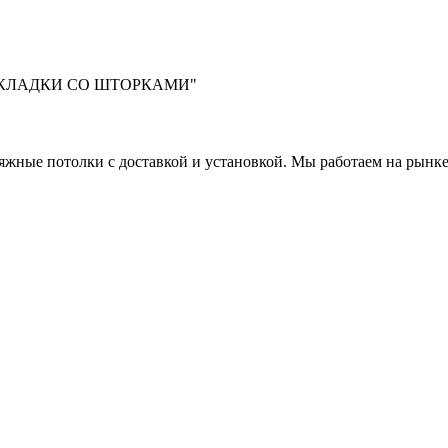
АКЛАДКИ СО ШТОРКАМИ"
яжные потолки с доставкой и установкой. Мы работаем на рынке 