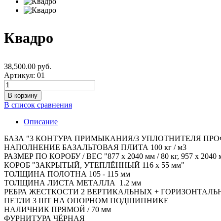
Квадро
38,500.00 руб.
Артикул:
01
В список сравнения
Описание
БАЗА "3 КОНТУРА ПРИМЫКАНИЯ/3 УПЛОТНИТЕЛЯ ПРО
НАПОЛНЕНИЕ БАЗАЛЬТОВАЯ ПЛИТА 100 кг / м3
РАЗМЕР ПО КОРОБУ / ВЕС "877 х 2040 мм / 80 кг, 957 х 2040 м
КОРОБ "ЗАКРЫТЫЙ, УТЕПЛЁННЫЙ 116 х 55 мм"
ТОЛЩИНА ПОЛОТНА 105 - 115 мм
ТОЛЩИНА ЛИСТА МЕТАЛЛА 1.2 мм
РЕБРА ЖЕСТКОСТИ 2 ВЕРТИКАЛЬНЫХ + ГОРИЗОНТАЛ
ПЕТЛИ 3 ШТ НА ОПОРНОМ ПОДШИПНИКЕ
НАЛИЧНИК ПРЯМОЙ / 70 мм
ФУРНИТУРА ЧЁРНАЯ