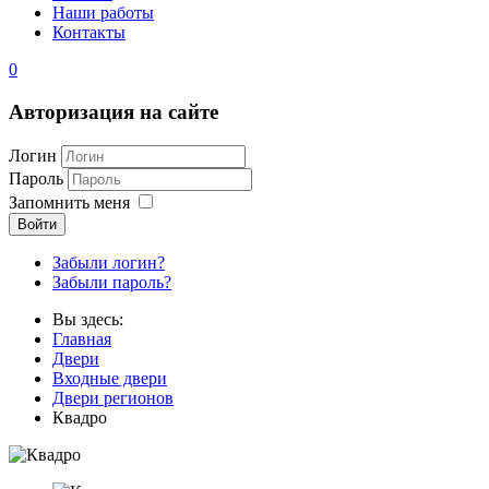
Наши работы
Контакты
0
Авторизация на сайте
Логин
Пароль
Запомнить меня
Войти
Забыли логин?
Забыли пароль?
Вы здесь:
Главная
Двери
Входные двери
Двери регионов
Квадро