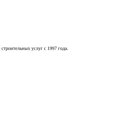
строительных услуг с 1997 года.