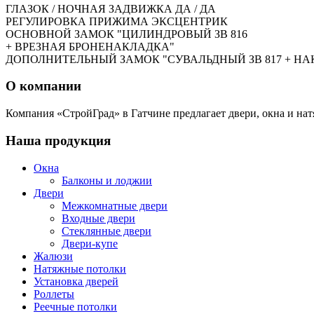
ГЛАЗОК / НОЧНАЯ ЗАДВИЖКА ДА / ДА
РЕГУЛИРОВКА ПРИЖИМА ЭКСЦЕНТРИК
ОСНОВНОЙ ЗАМОК "ЦИЛИНДРОВЫЙ ЗВ 816
+ ВРЕЗНАЯ БРОНЕНАКЛАДКА"
ДОПОЛНИТЕЛЬНЫЙ ЗАМОК "СУВАЛЬДНЫЙ ЗВ 817 + Н
О компании
Компания «СтройГрад» в Гатчине предлагает двери, окна и нат
Наша продукция
Окна
Балконы и лоджии
Двери
Межкомнатные двери
Входные двери
Стеклянные двери
Двери-купе
Жалюзи
Натяжные потолки
Установка дверей
Роллеты
Реечные потолки