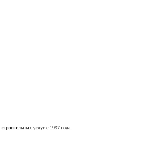
строительных услуг с 1997 года.