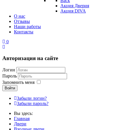
Back
Акция Дверия
Акция DIVA
О нас
Отзывы
Наши работы
Контакты
0
Авторизация на сайте
Логин
Пароль
Запомнить меня
Войти
Забыли логин?
Забыли пароль?
Вы здесь:
Главная
Двери
Входные двери