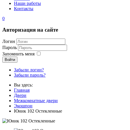
Наши работы
Контакты
0
Авторизация на сайте
Логин
Пароль
Запомнить меня
Войти
Забыли логин?
Забыли пароль?
Вы здесь:
Главная
Двери
Межкомнатные двери
Экошпон
Юник 102 Остекленные