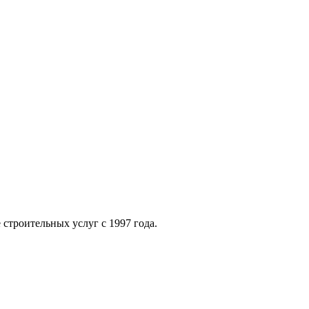
строительных услуг с 1997 года.