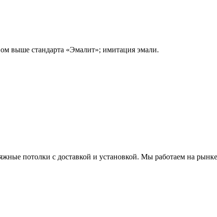
вом выше стандарта «Эмалит»; имитация эмали.
яжные потолки с доставкой и установкой. Мы работаем на рынке 