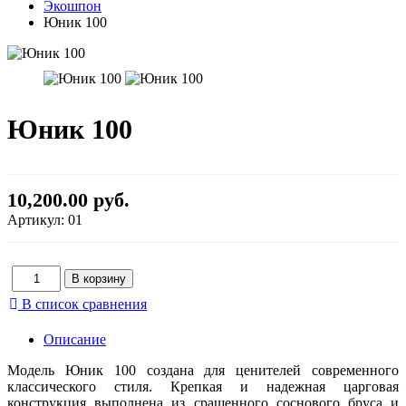
Экошпон
Юник 100
Юник 100
10,200.00 руб.
Артикул:
01
В список сравнения
Описание
Модель Юник 100 создана для ценителей современного
классического стиля. Крепкая и надежная царговая
конструкция выполнена из сращенного соснового бруса и