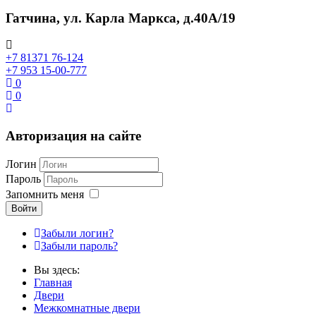
Гатчина, ул. Карла Маркса, д.40А/19
+7 81371 76-124
+7 953 15-00-777
0
0
Авторизация на сайте
Логин
Пароль
Запомнить меня
Войти
Забыли логин?
Забыли пароль?
Вы здесь:
Главная
Двери
Межкомнатные двери