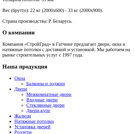
Вес (брутто): 22 кг (2000х600) - 33 кг (2000х900).
Страна производства: Р. Беларусь.
О компании
Компания «СтройГрад» в Гатчине предлагает двери, окна и
натяжные потолки с доставкой и установкой. Мы работаем на
рынке строительных услуг с 1997 года.
Наша продукция
Окна
Балконы и лоджии
Двери
Межкомнатные двери
Входные двери
Стеклянные двери
Двери-купе
Жалюзи
Натяжные потолки
Установка дверей
Роллеты