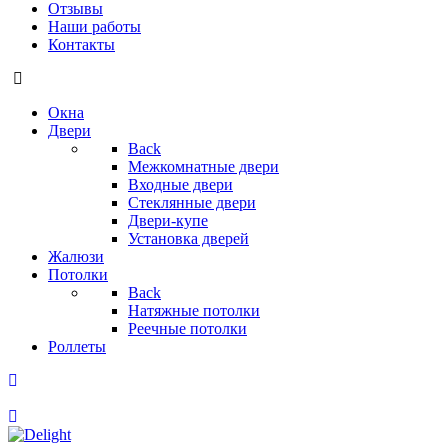
Отзывы
Наши работы
Контакты
Окна
Двери
Back
Межкомнатные двери
Входные двери
Стеклянные двери
Двери-купе
Установка дверей
Жалюзи
Потолки
Back
Натяжные потолки
Реечные потолки
Роллеты