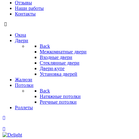
Отзывы
Наши работы
Контакты
Окна
Двери
Back
Межкомнатные двери
Входные двери
Стеклянные двери
Двери-купе
Установка дверей
Жалюзи
Потолки
Back
Натяжные потолки
Реечные потолки
Роллеты