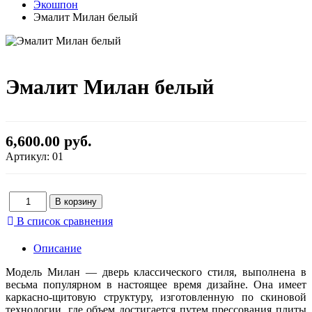
Экошпон
Эмалит Милан белый
Эмалит Милан белый
6,600.00 руб.
Артикул:
01
В список сравнения
Описание
Модель Милан — дверь классического стиля, выполнена в
весьма популярном в настоящее время дизайне. Она имеет
каркасно-щитовую структуру, изготовленную по скиновой
технологии, где объем достигается путем прессования плиты