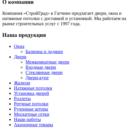
О компании
Компания «СтройГрад» в Гатчине предлагает двери, окна и
натяжные потолки с доставкой и установкой. Мы работаем на
рынке строительных услуг с 1997 года.
Наша продукция
Окна
Балконы и лоджии
Двери
Межкомнатные двери
Входные двери
Стеклянные двери
Двери-купе
Жалюзи
Натяжные потолки
Установка дверей
Роллеты
Реечные потолки
Рулонные шторы
Москитные сетки
Наши работы
Акционные товары