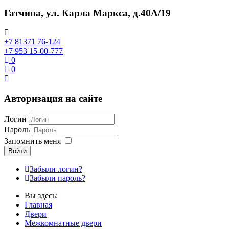
Гатчина, ул. Карла Маркса, д.40А/19
+7 81371 76-124
+7 953 15-00-777
0
0
Авторизация на сайте
Логин
Пароль
Запомнить меня
Войти
Забыли логин?
Забыли пароль?
Вы здесь:
Главная
Двери
Межкомнатные двери